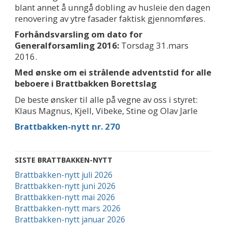
blant annet å unngå dobling av husleie den dagen
renovering av ytre fasader faktisk gjennomføres.
Forhåndsvarsling om dato for
Generalforsamling 2016:
Torsdag 31.mars
2016.
Med ønske om ei strålende adventstid for alle
beboere i Brattbakken Borettslag
De beste ønsker til alle på vegne av oss i styret:
Klaus Magnus, Kjell, Vibeke, Stine og Olav Jarle
Brattbakken-nytt nr. 270
SISTE BRATTBAKKEN-NYTT
Brattbakken-nytt juli 2026
Brattbakken-nytt juni 2026
Brattbakken-nytt mai 2026
Brattbakken-nytt mars 2026
Brattbakken-nytt januar 2026