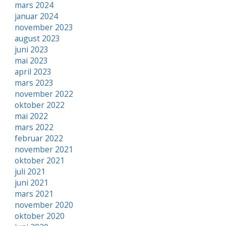
mars 2024
januar 2024
november 2023
august 2023
juni 2023
mai 2023
april 2023
mars 2023
november 2022
oktober 2022
mai 2022
mars 2022
februar 2022
november 2021
oktober 2021
juli 2021
juni 2021
mars 2021
november 2020
oktober 2020