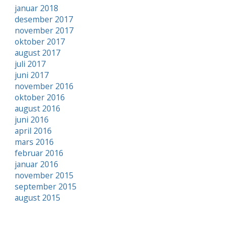
januar 2018
desember 2017
november 2017
oktober 2017
august 2017
juli 2017
juni 2017
november 2016
oktober 2016
august 2016
juni 2016
april 2016
mars 2016
februar 2016
januar 2016
november 2015
september 2015
august 2015