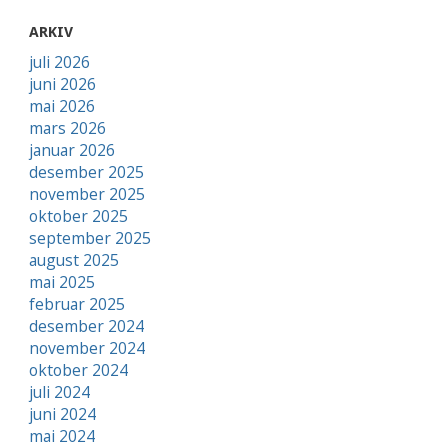
ARKIV
juli 2026
juni 2026
mai 2026
mars 2026
januar 2026
desember 2025
november 2025
oktober 2025
september 2025
august 2025
mai 2025
februar 2025
desember 2024
november 2024
oktober 2024
juli 2024
juni 2024
mai 2024