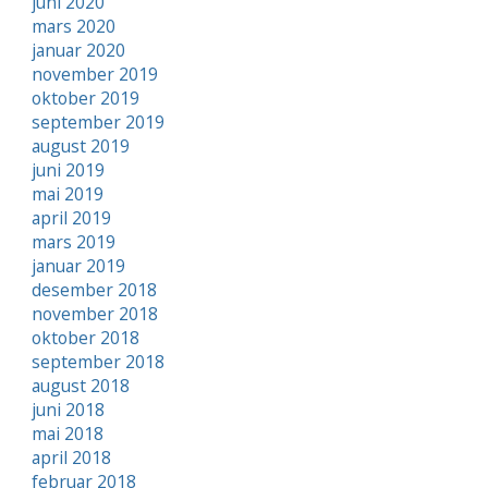
juni 2020
mars 2020
januar 2020
november 2019
oktober 2019
september 2019
august 2019
juni 2019
mai 2019
april 2019
mars 2019
januar 2019
desember 2018
november 2018
oktober 2018
september 2018
august 2018
juni 2018
mai 2018
april 2018
februar 2018