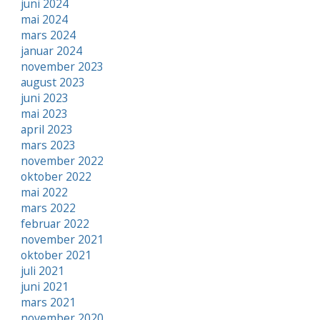
juni 2024
mai 2024
mars 2024
januar 2024
november 2023
august 2023
juni 2023
mai 2023
april 2023
mars 2023
november 2022
oktober 2022
mai 2022
mars 2022
februar 2022
november 2021
oktober 2021
juli 2021
juni 2021
mars 2021
november 2020