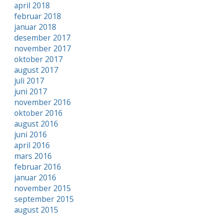
april 2018
februar 2018
januar 2018
desember 2017
november 2017
oktober 2017
august 2017
juli 2017
juni 2017
november 2016
oktober 2016
august 2016
juni 2016
april 2016
mars 2016
februar 2016
januar 2016
november 2015
september 2015
august 2015