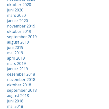
oktober 2020
juni 2020
mars 2020
januar 2020
november 2019
oktober 2019
september 2019
august 2019
juni 2019
mai 2019
april 2019
mars 2019
januar 2019
desember 2018
november 2018
oktober 2018
september 2018
august 2018
juni 2018
mai 2018