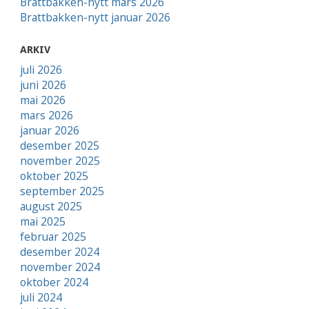
Brattbakken-nytt mars 2026
Brattbakken-nytt januar 2026
ARKIV
juli 2026
juni 2026
mai 2026
mars 2026
januar 2026
desember 2025
november 2025
oktober 2025
september 2025
august 2025
mai 2025
februar 2025
desember 2024
november 2024
oktober 2024
juli 2024