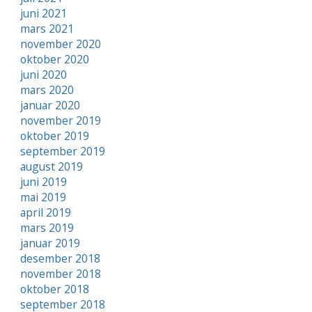
juni 2021
mars 2021
november 2020
oktober 2020
juni 2020
mars 2020
januar 2020
november 2019
oktober 2019
september 2019
august 2019
juni 2019
mai 2019
april 2019
mars 2019
januar 2019
desember 2018
november 2018
oktober 2018
september 2018