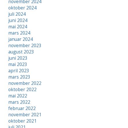
november 2024
oktober 2024
juli 2024
juni 2024
mai 2024
mars 2024
januar 2024
november 2023
august 2023
juni 2023
mai 2023
april 2023
mars 2023
november 2022
oktober 2022
mai 2022
mars 2022
februar 2022
november 2021
oktober 2021
juli 2021