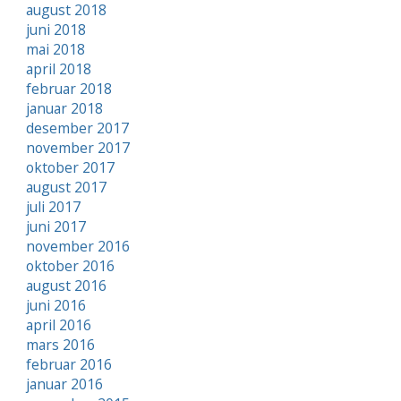
august 2018
juni 2018
mai 2018
april 2018
februar 2018
januar 2018
desember 2017
november 2017
oktober 2017
august 2017
juli 2017
juni 2017
november 2016
oktober 2016
august 2016
juni 2016
april 2016
mars 2016
februar 2016
januar 2016