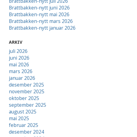
Brattbakken-nytt juli 2026
Brattbakken-nytt juni 2026
Brattbakken-nytt mai 2026
Brattbakken-nytt mars 2026
Brattbakken-nytt januar 2026
ARKIV
juli 2026
juni 2026
mai 2026
mars 2026
januar 2026
desember 2025
november 2025
oktober 2025
september 2025
august 2025
mai 2025
februar 2025
desember 2024