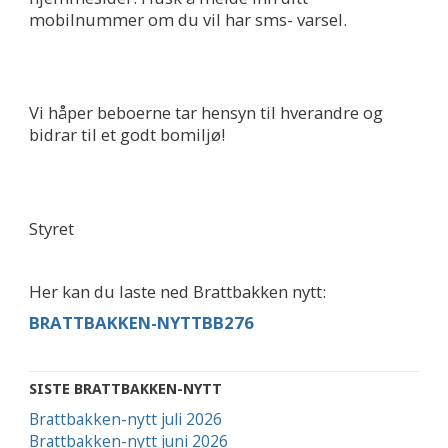
mobilnummer om du vil har sms- varsel.
Vi håper beboerne tar hensyn til hverandre og
bidrar til et godt bomiljø!
Styret
Her kan du laste ned Brattbakken nytt:
BRATTBAKKEN-NYTTBB276
SISTE BRATTBAKKEN-NYTT
Brattbakken-nytt juli 2026
Brattbakken-nytt juni 2026