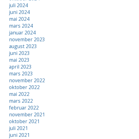
juli 2024
juni 2024
mai 2024
mars 2024
januar 2024
november 2023
august 2023
juni 2023
mai 2023
april 2023
mars 2023
november 2022
oktober 2022
mai 2022
mars 2022
februar 2022
november 2021
oktober 2021
juli 2021
juni 2021