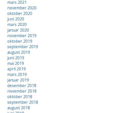
mars 2021
november 2020
oktober 2020
juni 2020
mars 2020
januar 2020
november 2019
oktober 2019
september 2019
august 2019
juni 2019
mai 2019
april 2019
mars 2019
januar 2019
desember 2018
november 2018
oktober 2018
september 2018
august 2018