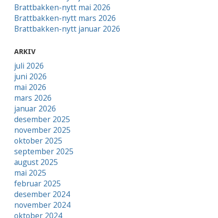
Brattbakken-nytt mai 2026
Brattbakken-nytt mars 2026
Brattbakken-nytt januar 2026
ARKIV
juli 2026
juni 2026
mai 2026
mars 2026
januar 2026
desember 2025
november 2025
oktober 2025
september 2025
august 2025
mai 2025
februar 2025
desember 2024
november 2024
oktober 2024