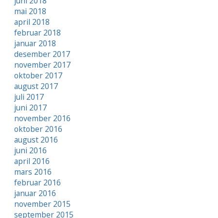
juni 2018
mai 2018
april 2018
februar 2018
januar 2018
desember 2017
november 2017
oktober 2017
august 2017
juli 2017
juni 2017
november 2016
oktober 2016
august 2016
juni 2016
april 2016
mars 2016
februar 2016
januar 2016
november 2015
september 2015