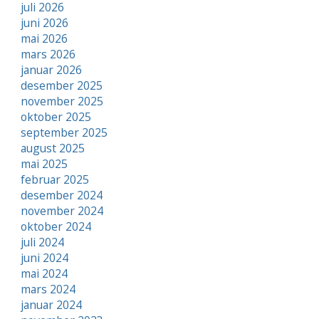
juli 2026
juni 2026
mai 2026
mars 2026
januar 2026
desember 2025
november 2025
oktober 2025
september 2025
august 2025
mai 2025
februar 2025
desember 2024
november 2024
oktober 2024
juli 2024
juni 2024
mai 2024
mars 2024
januar 2024