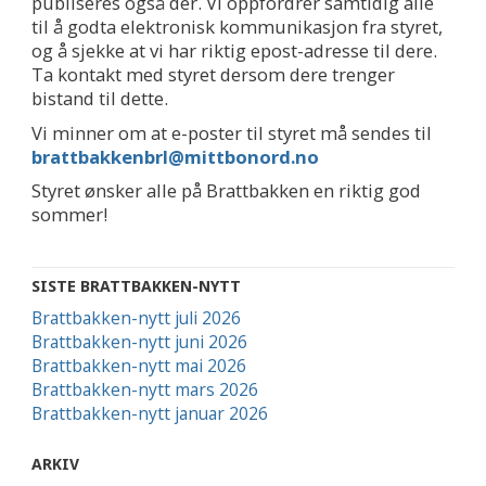
publiseres også der. Vi oppfordrer samtidig alle
til å godta elektronisk kommunikasjon fra styret,
og å sjekke at vi har riktig epost-adresse til dere.
Ta kontakt med styret dersom dere trenger
bistand til dette.
Vi minner om at e-poster til styret må sendes til
brattbakkenbrl@mittbonord.no
Styret ønsker alle på Brattbakken en riktig god
sommer!
SISTE BRATTBAKKEN-NYTT
Brattbakken-nytt juli 2026
Brattbakken-nytt juni 2026
Brattbakken-nytt mai 2026
Brattbakken-nytt mars 2026
Brattbakken-nytt januar 2026
ARKIV