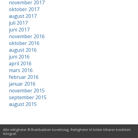
november 2017
oktober 2017
august 2017
juli 2017
juni 2017
november 2016
oktober 2016
august 2016
juni 2016
april 2016
mars 2016
februar 2016
januar 2016
november 2015
september 2015
august 2015
Alle rettigheter © Brattbakken borettslag. Rettigheter til bilder tilhører kredittert
fotograf.