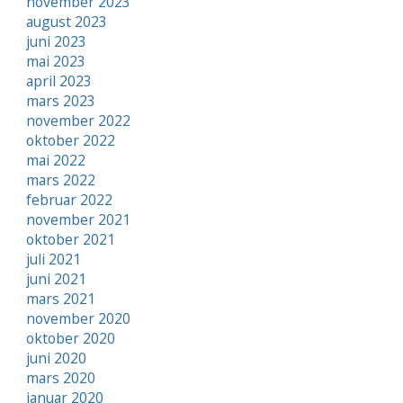
november 2023
august 2023
juni 2023
mai 2023
april 2023
mars 2023
november 2022
oktober 2022
mai 2022
mars 2022
februar 2022
november 2021
oktober 2021
juli 2021
juni 2021
mars 2021
november 2020
oktober 2020
juni 2020
mars 2020
januar 2020