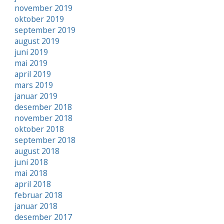
november 2019
oktober 2019
september 2019
august 2019
juni 2019
mai 2019
april 2019
mars 2019
januar 2019
desember 2018
november 2018
oktober 2018
september 2018
august 2018
juni 2018
mai 2018
april 2018
februar 2018
januar 2018
desember 2017