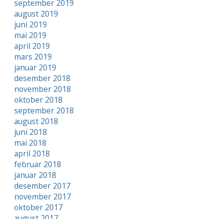
september 2019
august 2019
juni 2019
mai 2019
april 2019
mars 2019
januar 2019
desember 2018
november 2018
oktober 2018
september 2018
august 2018
juni 2018
mai 2018
april 2018
februar 2018
januar 2018
desember 2017
november 2017
oktober 2017
august 2017