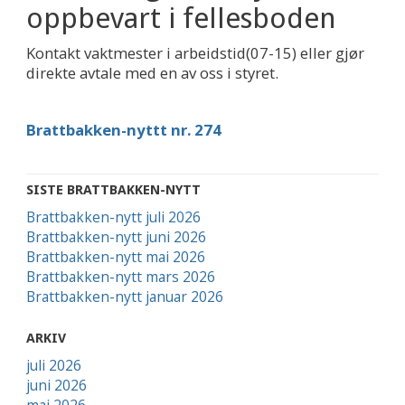
oppbevart i fellesboden
Kontakt vaktmester i arbeidstid(07-15) eller gjør
direkte avtale med en av oss i styret.
Brattbakken-nyttt nr. 274
SISTE BRATTBAKKEN-NYTT
Brattbakken-nytt juli 2026
Brattbakken-nytt juni 2026
Brattbakken-nytt mai 2026
Brattbakken-nytt mars 2026
Brattbakken-nytt januar 2026
ARKIV
juli 2026
juni 2026
mai 2026