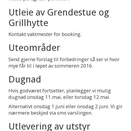
Utleie av Grendestue og
Grillhytte
Kontakt vaktmester for booking.
Uteområder
Send gjerne forslag til forbedringer så ser vi hvor
mye får til i løpet av sommeren 2016.
Dugnad
Hvis godværet fortsetter, planlegger vi mulig
dugnad onsdag 11.mai, eller torsdag 12.mai.
Alternativt onsdag 1.juni eller onsdag 2.juni. Vi gir
nærmere beskjed via sms varslingen.
Utlevering av utstyr