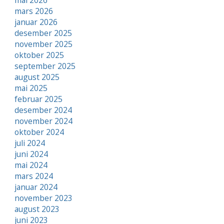
mars 2026
januar 2026
desember 2025
november 2025
oktober 2025
september 2025
august 2025
mai 2025
februar 2025
desember 2024
november 2024
oktober 2024
juli 2024
juni 2024
mai 2024
mars 2024
januar 2024
november 2023
august 2023
juni 2023