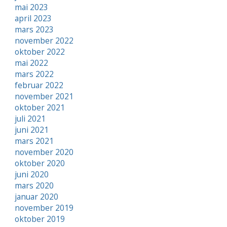
mai 2023
april 2023
mars 2023
november 2022
oktober 2022
mai 2022
mars 2022
februar 2022
november 2021
oktober 2021
juli 2021
juni 2021
mars 2021
november 2020
oktober 2020
juni 2020
mars 2020
januar 2020
november 2019
oktober 2019