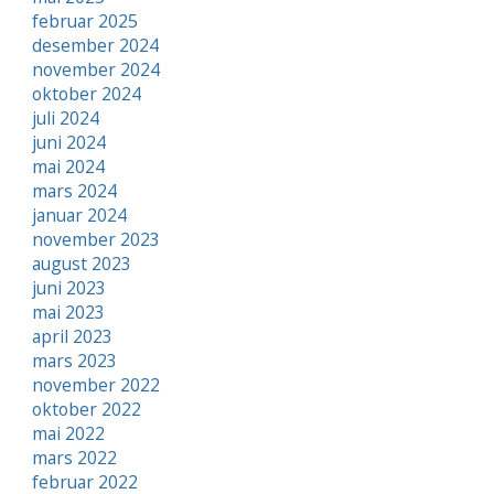
februar 2025
desember 2024
november 2024
oktober 2024
juli 2024
juni 2024
mai 2024
mars 2024
januar 2024
november 2023
august 2023
juni 2023
mai 2023
april 2023
mars 2023
november 2022
oktober 2022
mai 2022
mars 2022
februar 2022