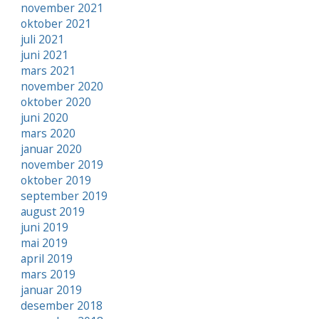
november 2021
oktober 2021
juli 2021
juni 2021
mars 2021
november 2020
oktober 2020
juni 2020
mars 2020
januar 2020
november 2019
oktober 2019
september 2019
august 2019
juni 2019
mai 2019
april 2019
mars 2019
januar 2019
desember 2018