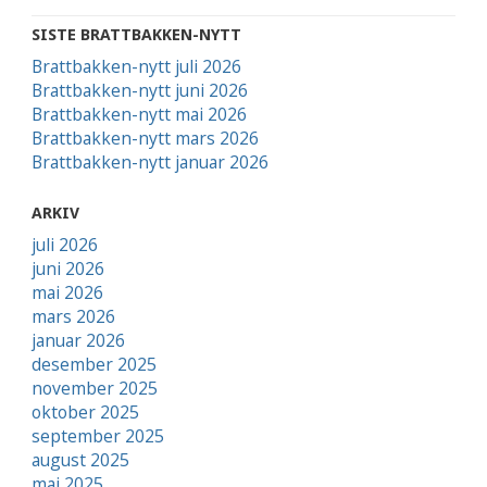
SISTE BRATTBAKKEN-NYTT
Brattbakken-nytt juli 2026
Brattbakken-nytt juni 2026
Brattbakken-nytt mai 2026
Brattbakken-nytt mars 2026
Brattbakken-nytt januar 2026
ARKIV
juli 2026
juni 2026
mai 2026
mars 2026
januar 2026
desember 2025
november 2025
oktober 2025
september 2025
august 2025
mai 2025