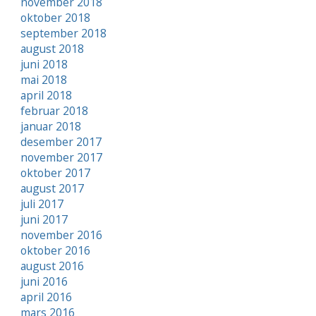
november 2018
oktober 2018
september 2018
august 2018
juni 2018
mai 2018
april 2018
februar 2018
januar 2018
desember 2017
november 2017
oktober 2017
august 2017
juli 2017
juni 2017
november 2016
oktober 2016
august 2016
juni 2016
april 2016
mars 2016